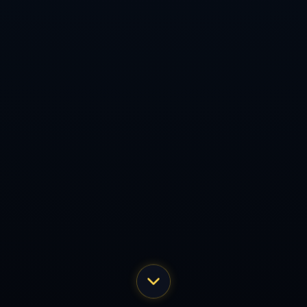
姓名*
电话*
邮箱*
内容*
Copyright 2024
乐竞体育(中国)官方网站-LEJING SPORTS
All
Rights by
乐竞体育