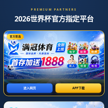
新闻中心
虎娘快讯：LPL常规赛新赛制揭晓 外媒透露第
三个世界级赛事信息
2026-08-06T06:30:24+08:00
浏览次数： 次
返回列表
虎娘日报：LPL常规赛全新赛制公布 外媒曝出第三个世界赛事消息
引言：电竞热潮再升级 全新赛制与世界赛事引爆期待