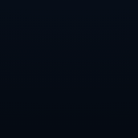
联系乐竞体育
Contact
乐竞体育
地址：甘肃省临夏回族自治州东乡族自治县汪集乡
传真：0371-9445671
电话：0371-9445671
手机：18715225841
邮箱：admin@mowenyx.com
标题*
姓名*
电话*