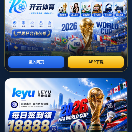
次奋战更是令人唏嘘。在即将踏入MSI（季中邀请赛）的舞台时，他
们迎来挑战，却无奈连续失利六局，令人不禁感叹距离成功的距离
有时比想象中更为艰难。
问题分析：为何离MSI一步之遥却未能突破？
想要了解HLE的坎坷旅程，我们先来看一下这支战队。作为LCK（韩
国职业联赛）的强队之一，HLE拥有着一批实力出众、经验丰富的
选手。然而，在迈向国际赛舞台的关键路口，他们却经历了
一场不
堪回首的失利风暴，连续六局的失败让人尤为震撼
。这究竟是战术
问题，亦或是心态崩塌？以下是我们从多维度分析的一些可能因
素：
战术单一与适应性不足
从比赛回顾中可以看出，HLE在面对对手的多样化战术时，表现得
较为吃力。这暴露了一些问题——
对手的路线选择和运营能力显然
提前做了充分研究，而HLE则缺乏及时调整战术的灵活性，导致多
局交锋中处于下风。