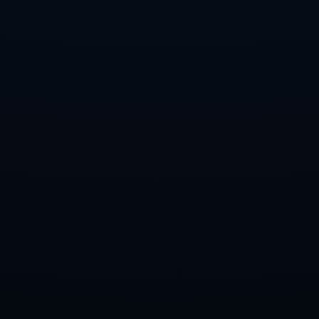
手机：18715225841
邮箱：admin@mowenyx.com
标题*
姓名*
电话*
邮箱*
内容*