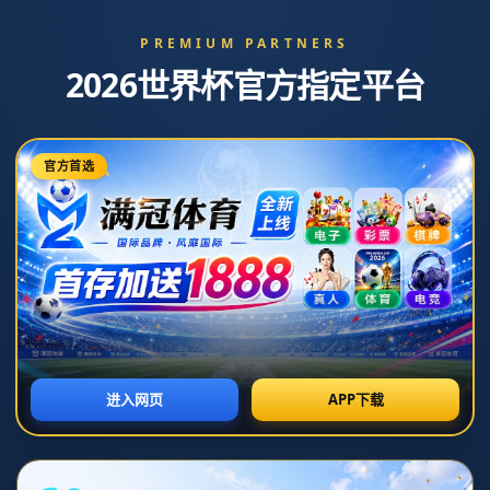
新闻中心
常规赛3月29日焦点战：上海激战新疆
2026-08-06T06:30:25+08:00
浏览次数： 次
返回列表
常规赛29日上海对阵新疆比赛前瞻
篮球赛场上，每一场比赛都可能成为改变赛季格局的关键节点。随
着常规赛临近尾声，
3月29日上海与新疆之间的对决
，不仅是一场普