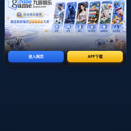
技术演进重塑下注逻辑与运营效率
技术是世界杯下注平台行业升级的重要推手 尤其是在算法定价 智能
风控 与个性化推荐方面的应用 日趋成熟的机器学习模型能够在海量
历史比赛与实时数据基础上动态调整赔率 提高盘口设置的精细度和
风险可控性 在世界杯这样的高热度赛事中 复杂盘口和即时投注数量
巨大 没有算法与自动化工具几乎难以维持稳定运营
在用户侧 人工智能推荐系统会根据用户过往下注习惯 关注球队 风险
偏好等特征 推送更契合其兴趣的玩法组合 从而提升转化率和平均下
注次数 例如 对偏好小额高频用户平台可能侧重推送角球 别注时间段
的即时玩法 而对重视赛事分析的用户则集中呈现数据分析视图与长
线玩法 这种精细化运营能力将成为未来世界杯周期平台之间拉开差
距的关键
此外 区块链技术在可验证公平性和资金透明方面也开始被试验性引
入 一些创新平台尝试通过链上记录交易和结算过程 以增强用户对赔
率公平与资金安全的信任 虽然在大规模落地上仍受限于性能与合规
问题 但从趋势看 向更加透明和可审计的技术栈迁移 已成为行业长期
方向之一