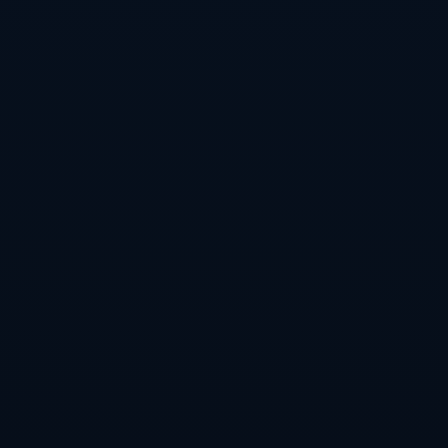
用户不再局限于PC或单一手机终端 而是在社交平台 智能电视 可穿
戴设备等多设备之间频繁切换 对世界杯下注平台来说 如何在不同终
端之间提供连续一致的体验 将成为差异化优势的重要组成部分