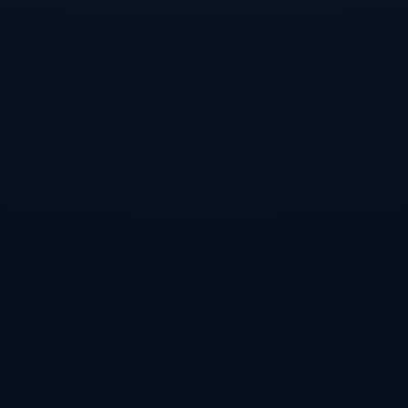
场景融合与内容化运营打造新增长点
传统意义上 世界杯下注平台被视为功能型工具 但在用户时间争夺愈
发激烈的今天 单一功能已经难以支撑持续增长 越来越多的平台开始
朝内容社区 化和多元场景融合方向演化 在世界杯这样的顶级IP环境
下 通过赛前深度解读 战术分析 视频短评 球星故事等内容将用户留
在平台内 并借此引导合理投注 成为不少平台实践的新路径
某些地区性平台在上一届世界杯期间 就尝试与本地足球自媒体合作
打造边看边聊边下的互动模式 用户可以在直播间与解说 评论员互动
同时在聊天室中看到实时赔率与盘口变化 这种融合直播 社区 下注的
综合场景 不仅提高了互动性 也在一定程度上降低了因情绪冲动而进
行非理性下注的概率 因为用户在持续讨论和信息交流中 更容易获得
多维视角 从而做出相对理性的判断
未来 可以预见世界杯下注平台将更像一个综合体育娱乐生态 通过内
容 电商 IP衍生品 线下观赛活动等形式延展价值链 与传统媒体平台
和体育品牌形成更紧密的合作关系 此类多点盈利模式 有助于弱化对
单一下注收入的依赖 从而提高行业整体抗风险能力
跨平台与多终端联动成为标配
用户触点的分散化也是预测未来行业趋势时不可忽视的变量 新一代