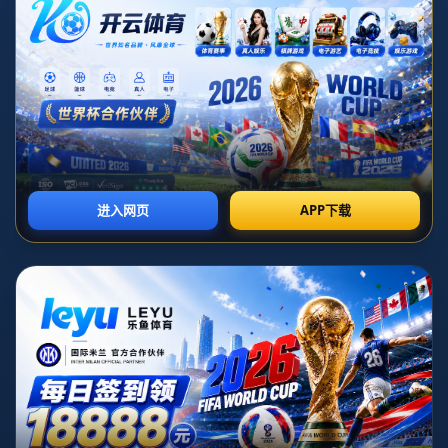
管重塑之下呈现出复杂而深刻的行业演化趋势 面对用户结构代际更
替 合规要求不断收紧 以及人工智能和大数据的迅猛发展 这一看似传
统的在线博彩细分领域正在经历一场由数字化 驱动的深度重构 把握
这一变化对于平台运营者 投资者以及产业链上下游来说 都具有现实
且长期的参考价值
用户体验驱动的产品形态升级
从用户端来看 当下世界杯下注平台的竞争焦点 已从单纯的赔率高低
转向整体体验的细腻程度与互动深度 过去以赛前投注和简单盘口为
主的模式 已难以满足新一代用户对即时反馈和沉浸感的需求 越来越
多的平台开始强化实况下注 直播边看边投 数据辅助决策等功能 例如
某些头部平台会在世界杯期间提供毫米级的赛事数据更新 结合可视
化图表 实时显示控球率 射门次数 预期进球值等指标 让用户的下注
行为由直觉判断转向半数据化决策
与此同时 移动端体验持续优化 小程序 轻量级APP和H5页面成为世
界杯阶段的获客主战场 通过一键注册 智能推荐玩法 个性化赛事提醒
等设计降低使用门槛 这意味着未来行业竞争焦点有望进一步集中在
交互设计 视觉呈现 与内容服务的综合能力上 谁能在高并发流量下保
证流畅体验 同时将复杂玩法以简单界面呈现 谁就更容易在大赛窗口
期实现用户转化与留存
监管趋严与合规化运营成为主旋律
与体验升级并行的是监管环境的不断收紧 在多国政策层面 对跨境在
线博彩和世界杯相关下注行为的规范持续加强 一些传统依靠灰色流
量和模糊牌照运营的平台正面临生存压力 反之 拥有合法牌照 完整