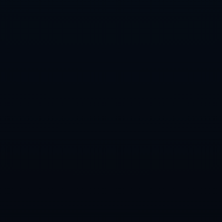
上一篇：
世界杯下注平台多样性：不止于足球赛事
下一篇：
世界杯竞猜平台用户评价与真实体验
联系乐竞体育
Contact
乐竞体育
地址：甘肃省临夏回族自治州东乡族自治县汪集乡
传真：0371-9445671
电话：0371-9445671
手机：18715225841
邮箱：admin@mowenyx.com
标题*
姓名*