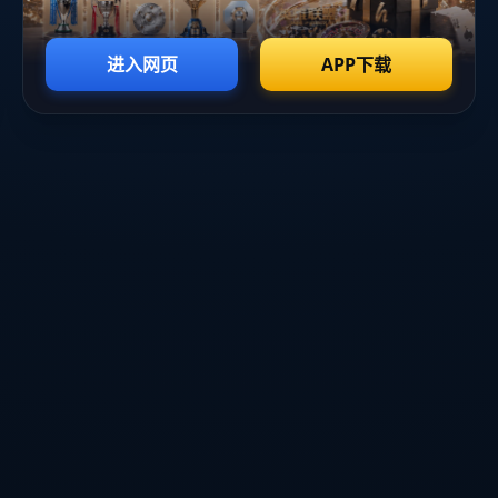
肥皂还是糖果？T1趣味小游戏：
2026-08-06T06:30:24+08:00
浏览次
糖糖-T1发布选手小游戏：谁差点吃到了肥皂
一场爆笑小游戏引爆电竞圈
，电竞选手在紧张的比赛之余，竟然要面对“肥皂”和“糖糖”的终极挑战
分辨的情况下，猜测手中的物品是香甜的糖果还是滑溜溜的肥皂。结果如何
，更展现了选手们的可爱一面，让我们一探究竟吧！
戏的创意来源
电竞圈的顶尖战队，不仅在赛场上表现卓越，场下的娱乐内容也总是创意十
搞挑战。游戏规则简单却充满悬念：选手们闭眼或蒙眼，凭借触感和气味
露出了
搞笑的表情
和
令人捧腹的反应
，瞬间拉近了粉丝与偶像的距离。
：谁差点“上当”
中，T1的选手们展现了截然不同的反应。有的选手小心翼翼地闻了又闻，
嘴里！尤其是一位人气选手（为避免剧透，这里不点名），他在判断时自信满
友和粉丝爆笑连连。这样的
真实反应
不仅体现了选手们的幽默感，也让粉丝
：Faker的意外表现
的灵魂人物，Faker在这场小游戏中也贡献了不少笑点。他一贯以冷静著称
中，Faker拿着疑似肥皂的物品，皱着眉头反复确认，甚至还问队友：“
也有可爱的一面”。这一幕也成为视频的高光时刻，迅速在社交媒体上传播