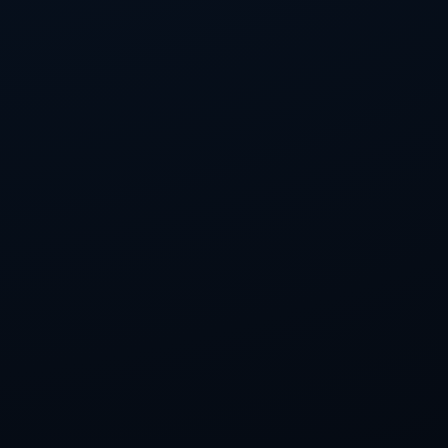
围上的用心。通过这样的内容，粉丝不仅能看到选手们在
互动也为T1赢得了更多的关注度，特别是在年轻粉丝群
是搞笑挑战还是日常Vlog，他们总能找到与粉丝互动的
让粉丝看到了选手们的另一面，也为战队品牌增添了更多