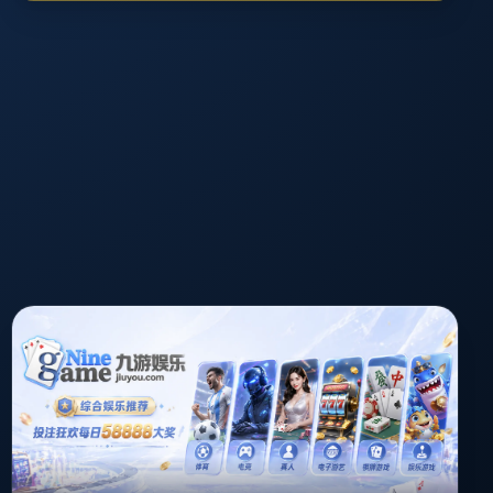
们
产品中心
新闻动态
联系乐竞体育
你的位置：
首页
>
新闻中心