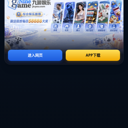
心价值观
。这一点从他们公开的采访中可以深刻感知。选手在谈及
成果时提到：“任何绝佳的表现背后都是团队的默契与持续磨合，我
们深知只有进步才能更强。”
未来潜能：BLG模式的推广价值
BLG的经历为其他行业的团队管理提供了新的思路。不论是电竞领
域还是职场中的团队合作，其磨合模式的核心思想都具有强大的适
应性。从快速调整到持续升级，BLG的经验无疑证明了一个真理：
有限时间内的卓越磨合能打开无限可能。
通过短时间内的强效协作与进化，BLG展示了推动团队发展的新方
式。相信他们的案例将激励更多团队去探索属于自己的进化道路。
上一篇：
萨内梅开二度助拜仁险胜圣保利惊险晋级
下一篇：
大巴黎惊险晋级欧冠半决赛，多纳鲁马力挽狂澜
联系乐竞体育
Contact
乐竞体育
地址：甘肃省临夏回族自治州东乡族自治县汪集乡