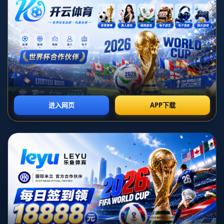
队，他们仅在一个半月的磨合阶段后便展现出极强的竞争力，传递
出一个明确的信号：
进化，是属于每个团队的可能
。
短期磨合为何至关重要
对于任何一支战队而言，起步时长的磨合质量直接影响后续发展。
BLG的经历充分证明了
高效磨合绝不仅限于时间的长短，而更关乎