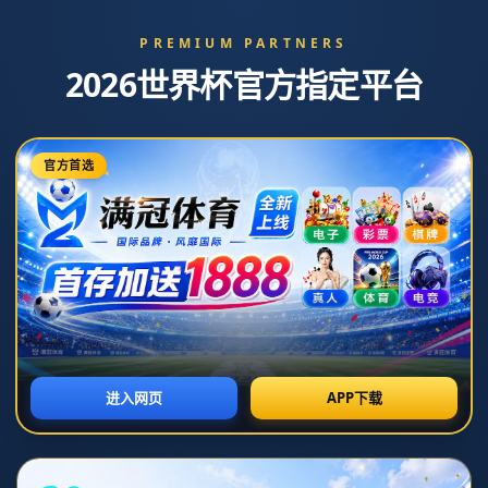
新闻中心
马国栋总结CBA第二赛季：一切都会向好发展
2026-08-07T06:30:25+08:00
浏览次数： 次
返回列表
马国栋发文感叹：CBA第二个赛季的圆满落幕
随着CBA第二个赛季的帷幕落下，知名篮球评论员马国栋用一条简
短的社交媒体发文，传递了一份别样的感慨：“一切都会好起来的”。