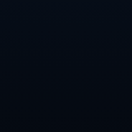
乐竞体育
地址：甘肃省临夏回族自治州东乡族自治县汪集乡
传真：0371-9445671
电话：0371-9445671
手机：18715225841
邮箱：admin@mowenyx.com
标题*
姓名*
电话*
邮箱*
内容*