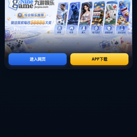
中国篮球储备了更多未来的实力。
更值得关注的是，许多球员在赛季期间迎来了个人的突破。姚明执
掌CBA之后，他一直致力于推动国内球员的发展，这些努力正在为
国家队的未来提供更多可能。在一个具体的案例中，某新锐球员从
比赛初期略显紧张，到赛季末交出了精彩的表现，这种成长不仅彰
显了个人潜力，也再次证明了联赛平台的价值。
CBA未来发展方向
随着CBA赛季的结束，人们更加关注其长期发展路径。以品牌建设
为核心，加强赛事的市场化、择优筛选新人并培养球员国际化视野
正成为全社会讨论的热点。业内专家指出，通过赛制改革与球员间
国际化接触，可以进一步提升联赛质量，甚至让CBA成为与NBA齐
名的全球顶尖职业篮球联盟。
正如马国栋所言，“一切都会好起来的”。这不仅是对赛事的期待，更
是对中国篮球未来的坚定信心。
上一篇：
冲击三冠王帽子戏法，罗杰斯稳坐北境之王宝座
下一篇：
Shun赛后采访：紧张又不怂，敢打敢拼！
联系乐竞体育
Contact