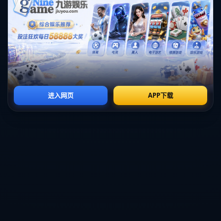
一个典型的案例是，上一届的国际大赛中，中国队曾因动作设计较
为保守与节奏偏弱而未能摘得金牌。这次比赛中，中国队通过技术
革新与艺术融合不断超越自我，从动作编排到队员表现，无一不体
现出更高层次的成熟度。
背后付出铸造巅峰荣誉
中国队能够在花样游泳领域创下佳绩，离不开体系化的训练和全面
的支持。从选手的身心塑造到比赛的精细化指导，每一方面都被严
格管理。据统计，中国队成员每天训练时长超过8小时，训练内容不
仅包括耐力提升，还涵盖水中艺术表现力的强化。
此外，国家队还聘请世界知名编导与音乐指导，为编排提供专业建
议。这种跨领域合作的策略，使中国队的动作设计更具国际化视
野，从而有效应对国际赛场的激烈竞争。
在花样游泳这项追求极致美感的运动中，中国队的夺金再次让世界
看到中国选手的潜能与决心。这一荣耀不仅属于队员，也属于整个
团队的努力与付出。
上一篇：
CCTV5直播曼城冲刺英超5连胜，哈兰德回归战双杀！
下一篇：
印度尼西亚队强势夺D组头名位置