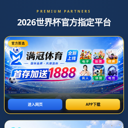
新闻中心
2023年中国足球协会杯（女子）小组赛大连落
幕
2026-08-09T06:30:18+08:00
浏览次数： 次
返回列表
2023年中国足球协会杯女子大连小组赛落幕背后的信号
当秋风从渤海湾轻轻吹过，大连梭鱼湾足球场与周边场地再次成为