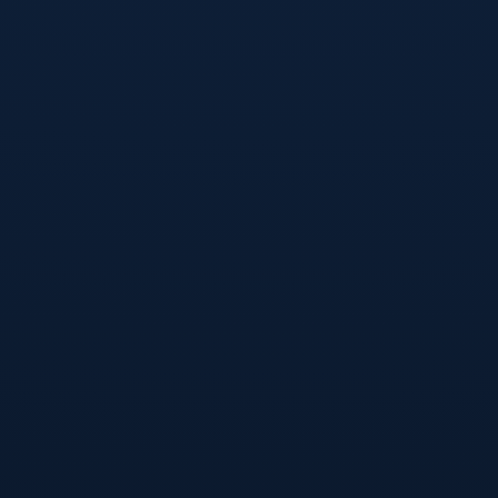
提升了球队对比赛节奏的掌控力。赛后该队主教练坦言 “我们不想再
只依靠长传冲吊和速度，我们希望球员理解
如何在局部形成人数优
势 如何在有限空间下保持球权
。”这句话背后，正是国内女子教练群
体在战术理念上的更新。
在防守端，越来越多球队开始强调
整体压迫与协防意识
，而不再单
纯依赖个别后卫的“盯人式防守”。大连小组赛多场比赛中，可以看到
边后卫大胆前压协助中场抢断，一旦被打身后，后腰迅速回撤填补
空当，这种区域防守与协同转移意识，说明教练已经开始在训练中
引入更系统的大局观。这对于未来女超联赛乃至国家队技战术升级
都具有重要价值。
青训与体教融合 小组赛成为“中试平台”