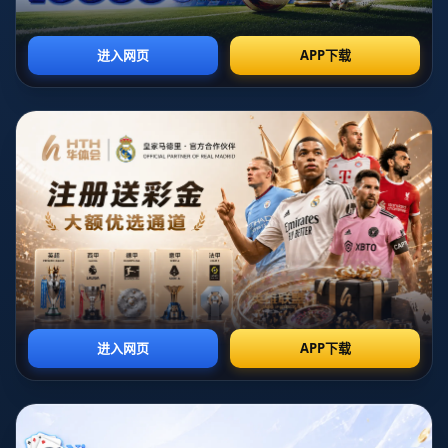
赛场格局与WTT香港总决赛的含金量
要理解这场胜利的意义 首先要看WTT香港总决赛本身的定位 作为全
年巡回赛的“收官之战”之一 总决赛向来被视为检验选手赛季状态和
综合实力的试金石 女单阵容中不仅有排名靠前的世界名将 还有在此
前分站赛中发挥抢眼的黑马 赛制紧凑 对抗密集 每一轮都极少给选手
调整的时间 这种环境下 谁能在高压节奏中保持稳定输出 谁就更有可
能朝冠军发起冲击 在这样的背景下 蒯曼战胜对手晋级四强 显得尤为
珍贵 它意味着她在强度更高的对抗中经受住了考验 为自己后续冲击
更高荣誉打下信心基础