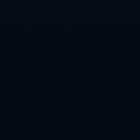
而非终点 在未来的国际赛场 她还会遇到更多打法更加全面 经验更为
丰富甚至更具爆发力的对手 如何在保持进攻锐度的同时 不断调整自
身技战术结构 这是她需要持续思考的问题 不过 从这次总决赛的表现
来看 蒯曼已经展现出把每一场比赛都当作成长机会的态度 这或许比
一时的排名更重要 当一名选手懂得在胜利中保持清醒 在压力中总结
方法 那么这场女单四强之战 所蕴含的价值 将远远超出一场比赛本身
上一篇：
杰伦19+11+12 活塞8人得分上双27分大胜老鹰
下一篇：
2023年全国女足青少年锦标赛U18组落幕 北京队夺冠
联系乐竞体育
Contact
乐竞体育
地址：甘肃省临夏回族自治州东乡族自治县汪集乡
传真：0371-9445671
电话：0371-9445671