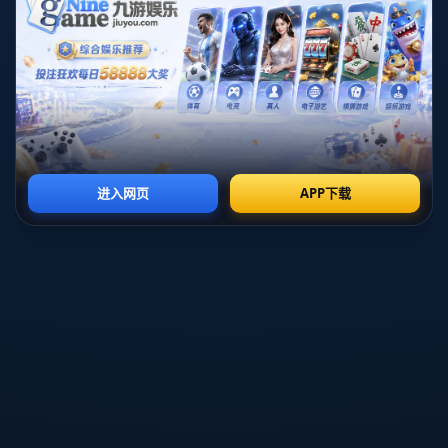
技术细节中的亮点 蒯曼为何能赢
从技术角度分析 蒯曼本场女单比赛展现出的最大特点是攻击节奏和
落点变化的平衡感 在现代乒乓球女单对抗中 速度和旋转的融合极其
关键 而她在正手抢攻以及反手连续衔接上的表现 相比以往明显更加
成熟 在与对手的相持中 蒯曼多次通过发球加第三板的组合拳 打乱对
方节奏 例如在关键局的中后段 她刻意增加追身球和反复撕拉的比例
迫使对方以较被动的侧身勉强应对 这种利用对手站位进行精准打击
的策略 体现出她对比赛节奏有了更深层次的理解 此外 她在接发球环
节的处理也颇为稳健 很少出现非受迫性失误 一旦对手发出质量一般
的球 蒯曼就会果断上手 形成主动进攻 这种针对性让她在整场WTT
香港总决赛女单对决中始终处于相对上风