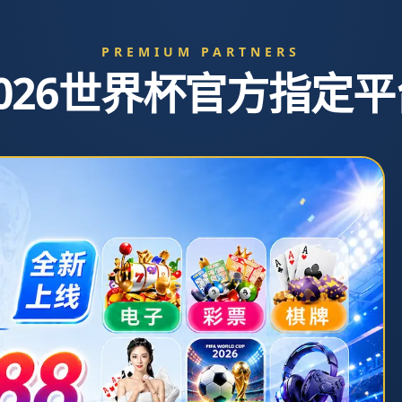
网站首页
关于我