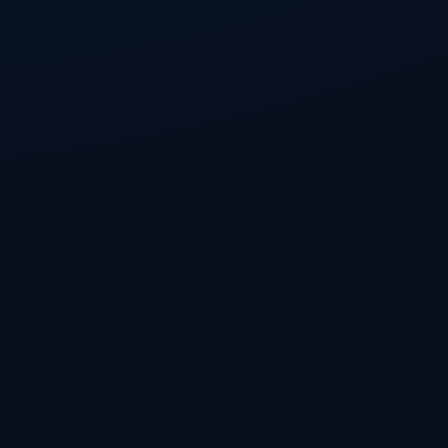
策。
得懂。优秀的世界杯投注平台，会在界面布局、功能引导
用户则能通过高级筛选快速定位到特殊盘口。平台如果还附
，就能缓解新手的学习成本，避免因为看不懂而盲目下注。
。
能够在不增加过多风险的前提下，提高参与感，例如新手
于可以在一定程度上抵消失败带来的损失，或者给刚入门
阅读，包括流水要求、时间限制、适用赛事等，避免被高
得足够清晰透明，而不是刻意模糊。