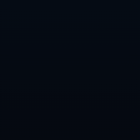
是否在赔率与盘口深度上具备优势 是否在移动端体验和技术稳定性方面表现
维度的逐一对照，你不仅能辨别出哪些平台只是噱头，哪些平台真正重视用
界杯投注平台，让观赛与参与在保障安全和理性的前提下，变成一次更有掌
：
世界杯外围投注攻略及注意事项详解
：
世界杯外围竞猜新手入门：从零开始学会下注
联系乐竞体育
Contact
姓名*
邮箱*