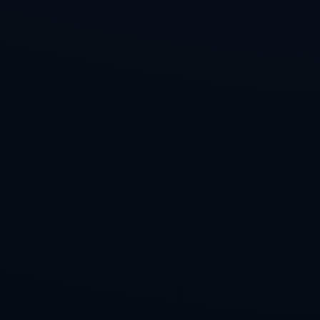
从服务
户异常
供多渠
维护的
为了更
感。他
通过自
氛围，
可控才
移动端
或者移
前扩容
选平台
不可忽
限、提
风险，
做成显
综合来