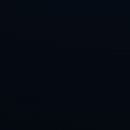
市场 
过这些
属”世
上一篇
下一篇
乐竞体育
标题*
地址：甘肃省临夏回族自治州东乡族自治
电话*
县汪集乡