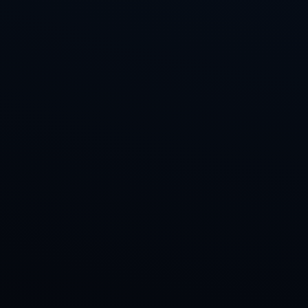
乐竞体育
标题*
地址：甘肃省临夏回族自治州东乡族自治
电话*
县汪集乡
内容*
传真：0371-9445671
电话：0371-9445671
手机：18715225841
邮箱：admin@mowenyx.com