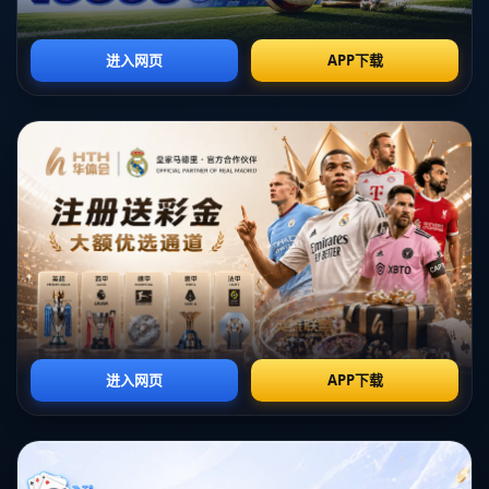
此次处罚也表明，中国足协在维护赛场秩序方面态度坚决。
广西平
果队
作为一支有潜力的球队，理应以更职业的态度面对比赛，而非
让个别人员的失当行为拖累整体形象。
如何避免类似事件：从个人到团队的反思
对于黄浩个人而言，此次
处罚
无疑是一次深刻的教训。情绪管理是
每一位体育从业者必修的课程，尤其是在高压的比赛环境中，如何
冷静应对争议是至关重要的。而对于广西平果队来说，加强内部管
理、提升队员及工作人员的职业素养显得尤为迫切。球队可以通过
定期开展规则学习、心理辅导等方式，帮助成员更好地适应比赛节
奏，避免类似
不当行为的发生。
此外，球迷和媒体的关注也应聚焦于正面引导，而非过度渲染负面
事件。只有多方共同努力，才能营造一个更加公平、和谐的竞技环
境。
结语前的思考：尊重规则就是尊重自己
黄浩对第四官员的
不当行为
被追罚2场，看似是个别事件，却折射出
体育赛场中规则与尊重的重要性。每一次处罚，都是对行业底线的
一次捍卫。无论是球员、队务还是观众，只有真正理解并践行规
则，才能让足球这项运动展现出它应有的魅力。